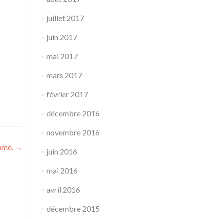
juillet 2017
juin 2017
mai 2017
mars 2017
février 2017
décembre 2016
novembre 2016
omme.
→
juin 2016
mai 2016
avril 2016
décembre 2015