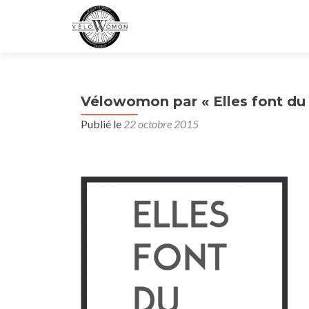
Vélowomon par « Elles font du 
Publié le
22 octobre 2015